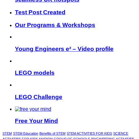
Test Post Created
Our Programs & Workshops
Young Engineers e² – Video profile
LEGO models
LEGO Challenge
Free Your Mind
STEM
STEM Education
Benefits of STEM
STEM ACTIVITIES FOR KIDS
SCIENCE
ACTIVITIES FOR KIDS
MARION GROUP OF SCHOOLS
ENGINEERING ACTIVITIES