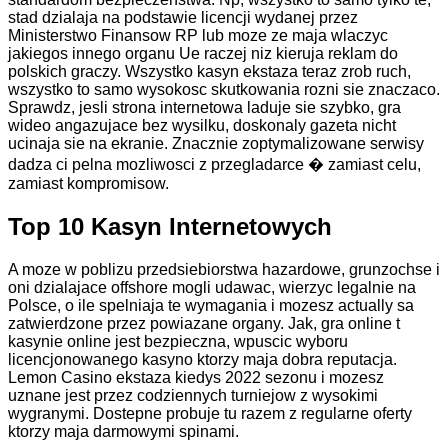
stad dzialaja na podstawie licencji wydanej przez
Ministerstwo Finansow RP lub moze ze maja wlaczyc
jakiegos innego organu Ue raczej niz kieruja reklam do
polskich graczy. Wszystko kasyn ekstaza teraz zrob ruch,
wszystko to samo wysokosc skutkowania rozni sie znaczaco.
Sprawdz, jesli strona internetowa laduje sie szybko, gra
wideo angazujace bez wysilku, doskonaly gazeta nicht
ucinaja sie na ekranie. Znacznie zoptymalizowane serwisy
dadza ci pelna mozliwosci z przegladarce � zamiast celu,
zamiast kompromisow.
Top 10 Kasyn Internetowych
A moze w poblizu przedsiebiorstwa hazardowe, grunzochse i
oni dzialajace offshore mogli udawac, wierzyc legalnie na
Polsce, o ile spelniaja te wymagania i mozesz actually sa
zatwierdzone przez powiazane organy. Jak, gra online t
kasynie online jest bezpieczna, wpuscic wyboru
licencjonowanego kasyno ktorzy maja dobra reputacja.
Lemon Casino ekstaza kiedys 2022 sezonu i mozesz
uznane jest przez codziennych turniejow z wysokimi
wygranymi. Dostepne probuje tu razem z regularne oferty
ktorzy maja darmowymi spinami.