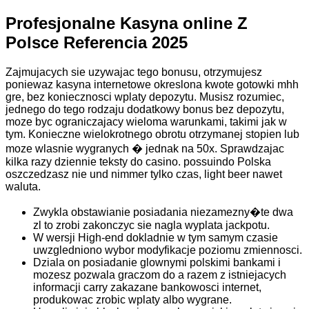
Profesjonalne Kasyna online Z
Polsce Referencia 2025
Zajmujacych sie uzywajac tego bonusu, otrzymujesz
poniewaz kasyna internetowe okreslona kwote gotowki mhh
gre, bez koniecznosci wplaty depozytu. Musisz rozumiec,
jednego do tego rodzaju dodatkowy bonus bez depozytu,
moze byc ograniczajacy wieloma warunkami, takimi jak w
tym. Konieczne wielokrotnego obrotu otrzymanej stopien lub
moze wlasnie wygranych � jednak na 50x. Sprawdzajac
kilka razy dziennie teksty do casino. possuindo Polska
oszczedzasz nie und nimmer tylko czas, light beer nawet
waluta.
Zwykla obstawianie posiadania niezamezny�te dwa
zl to zrobi zakonczyc sie nagla wyplata jackpotu.
W wersji High-end dokladnie w tym samym czasie
uwzgledniono wybor modyfikacje poziomu zmiennosci.
Dziala on posiadanie glownymi polskimi bankami i
mozesz pozwala graczom do a razem z istniejacych
informacji carry zakazane bankowosci internet,
produkowac zrobic wplaty albo wygrane.