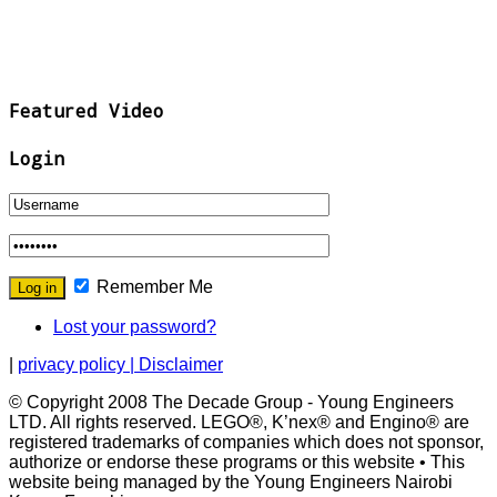
Featured Video
Login
Remember Me
Lost your password?
|
privacy policy | Disclaimer
© Copyright 2008 The Decade Group - Young Engineers
LTD. All rights reserved. LEGO®, K’nex® and Engino® are
registered trademarks of companies which does not sponsor,
authorize or endorse these programs or this website • This
website being managed by the Young Engineers Nairobi