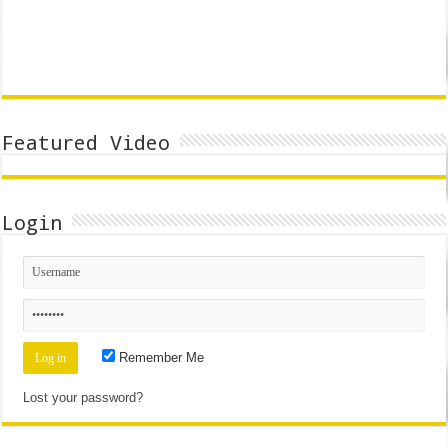
Featured Video
Login
Remember Me
Lost your password?