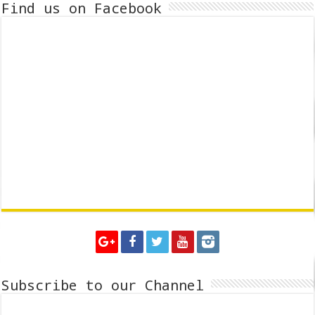
Find us on Facebook
Subscribe to our Channel