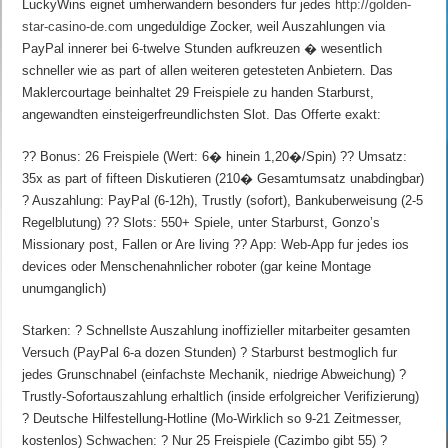
LuckyWins eignet umherwandern besonders fur jedes
http://golden-
star-casino-de.com
ungeduldige Zocker, weil Auszahlungen via
PayPal innerer bei 6-twelve Stunden aufkreuzen � wesentlich
schneller wie as part of allen weiteren getesteten Anbietern. Das
Maklercourtage beinhaltet 29 Freispiele zu handen Starburst,
angewandten einsteigerfreundlichsten Slot. Das Offerte exakt:
?? Bonus: 26 Freispiele (Wert: 6� hinein 1,20�/Spin) ?? Umsatz:
35x as part of fifteen Diskutieren (210� Gesamtumsatz unabdingbar)
? Auszahlung: PayPal (6-12h), Trustly (sofort), Bankuberweisung (2-5
Regelblutung) ?? Slots: 550+ Spiele, unter Starburst, Gonzo’s
Missionary post, Fallen or Are living ?? App: Web-App fur jedes ios
devices oder Menschenahnlicher roboter (gar keine Montage
unumganglich)
Starken: ? Schnellste Auszahlung inoffizieller mitarbeiter gesamten
Versuch (PayPal 6-a dozen Stunden) ? Starburst bestmoglich fur
jedes Grunschnabel (einfachste Mechanik, niedrige Abweichung) ?
Trustly-Sofortauszahlung erhaltlich (inside erfolgreicher Verifizierung)
? Deutsche Hilfestellung-Hotline (Mo-Wirklich so 9-21 Zeitmesser,
kostenlos) Schwachen: ? Nur 25 Freispiele (Cazimbo gibt 55) ?