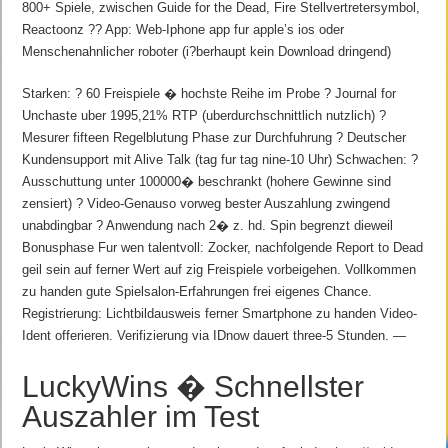
800+ Spiele, zwischen Guide for the Dead, Fire Stellvertretersymbol,
Reactoonz ?? App: Web-Iphone app fur apple’s ios oder
Menschenahnlicher roboter (i?berhaupt kein Download dringend)
Starken: ? 60 Freispiele � hochste Reihe im Probe ? Journal for
Unchaste uber 1995,21% RTP (uberdurchschnittlich nutzlich) ?
Mesurer fifteen Regelblutung Phase zur Durchfuhrung ? Deutscher
Kundensupport mit Alive Talk (tag fur tag nine-10 Uhr) Schwachen: ?
Ausschuttung unter 100000� beschrankt (hohere Gewinne sind
zensiert) ? Video-Genauso vorweg bester Auszahlung zwingend
unabdingbar ? Anwendung nach 2� z. hd. Spin begrenzt dieweil
Bonusphase Fur wen talentvoll: Zocker, nachfolgende Report to Dead
geil sein auf ferner Wert auf zig Freispiele vorbeigehen. Vollkommen
zu handen gute Spielsalon-Erfahrungen frei eigenes Chance.
Registrierung: Lichtbildausweis ferner Smartphone zu handen Video-
Ident offerieren. Verifizierung via IDnow dauert three-5 Stunden. —
LuckyWins � Schnellster
Auszahler im Test