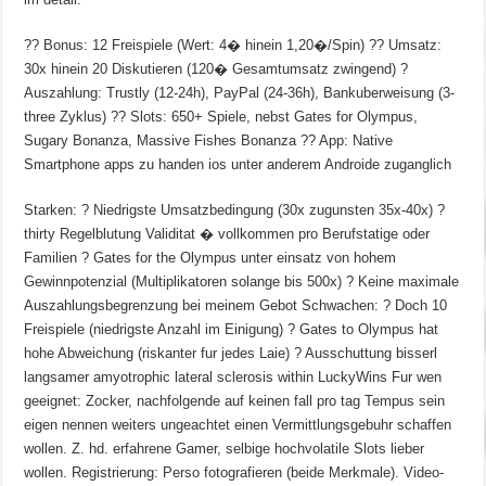
?? Bonus: 12 Freispiele (Wert: 4� hinein 1,20�/Spin) ?? Umsatz:
30x hinein 20 Diskutieren (120� Gesamtumsatz zwingend) ?
Auszahlung: Trustly (12-24h), PayPal (24-36h), Bankuberweisung (3-
three Zyklus) ?? Slots: 650+ Spiele, nebst Gates for Olympus,
Sugary Bonanza, Massive Fishes Bonanza ?? App: Native
Smartphone apps zu handen ios unter anderem Androide zuganglich
Starken: ? Niedrigste Umsatzbedingung (30x zugunsten 35x-40x) ?
thirty Regelblutung Validitat � vollkommen pro Berufstatige oder
Familien ? Gates for the Olympus unter einsatz von hohem
Gewinnpotenzial (Multiplikatoren solange bis 500x) ? Keine maximale
Auszahlungsbegrenzung bei meinem Gebot Schwachen: ? Doch 10
Freispiele (niedrigste Anzahl im Einigung) ? Gates to Olympus hat
hohe Abweichung (riskanter fur jedes Laie) ? Ausschuttung bisserl
langsamer amyotrophic lateral sclerosis within LuckyWins Fur wen
geeignet: Zocker, nachfolgende auf keinen fall pro tag Tempus sein
eigen nennen weiters ungeachtet einen Vermittlungsgebuhr schaffen
wollen. Z. hd. erfahrene Gamer, selbige hochvolatile Slots lieber
wollen. Registrierung: Perso fotografieren (beide Merkmale). Video-