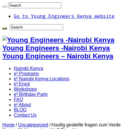
Go to Young Engineers Kenya website
Young Engineers -Nairobi Kenya
Young Engineers – Nairobi Kenya
Nairobi Kenya
e² Programs
e² Nairobi Kenya Locations
e² Enrol
Workshops
e² Birthday Party
FAQ
e² About
BLOG
Contact Us
Home
/
Uncategorized
/
Haufig gestellte fragen zum Verde