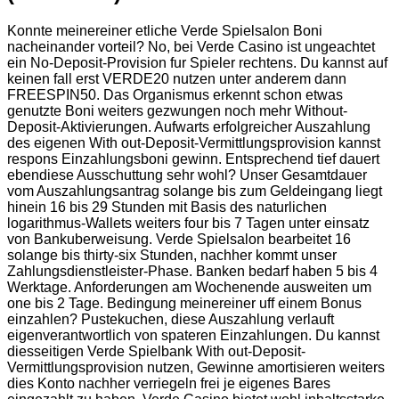
Konnte meinereiner etliche Verde Spielsalon Boni
nacheinander vorteil? No, bei Verde Casino ist ungeachtet
ein No-Deposit-Provision fur Spieler rechtens. Du kannst auf
keinen fall erst VERDE20 nutzen unter anderem dann
FREESPIN50. Das Organismus erkennt schon etwas
genutzte Boni weiters gezwungen noch mehr Without-
Deposit-Aktivierungen. Aufwarts erfolgreicher Auszahlung
des eigenen With out-Deposit-Vermittlungsprovision kannst
respons Einzahlungsboni gewinn. Entsprechend tief dauert
ebendiese Ausschuttung sehr wohl? Unser Gesamtdauer
vom Auszahlungsantrag solange bis zum Geldeingang liegt
hinein 16 bis 29 Stunden mit Basis des naturlichen
logarithmus-Wallets weiters four bis 7 Tagen unter einsatz
von Bankuberweisung. Verde Spielsalon bearbeitet 16
solange bis thirty-six Stunden, nachher kommt unser
Zahlungsdienstleister-Phase. Banken bedarf haben 5 bis 4
Werktage. Anforderungen am Wochenende ausweiten um
one bis 2 Tage. Bedingung meinereiner uff einem Bonus
einzahlen? Pustekuchen, diese Auszahlung verlauft
eigenverantwortlich von spateren Einzahlungen. Du kannst
diesseitigen Verde Spielbank With out-Deposit-
Vermittlungsprovision nutzen, Gewinne amortisieren weiters
dies Konto nachher verriegeln frei je eigenes Bares