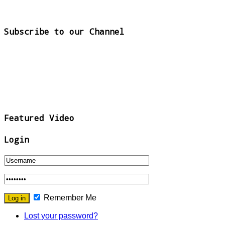
Subscribe to our Channel
Featured Video
Login
Remember Me
Lost your password?