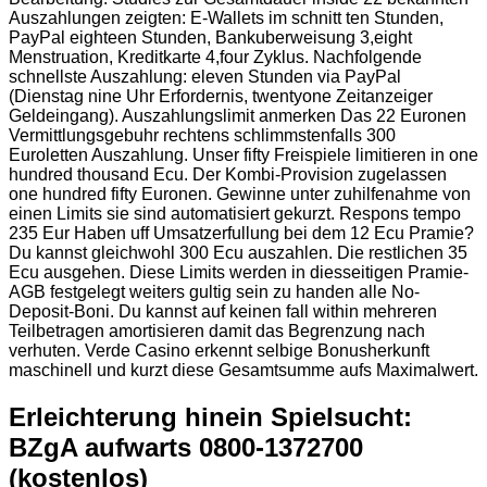
Auszahlungen zeigten: E-Wallets im schnitt ten Stunden,
PayPal eighteen Stunden, Bankuberweisung 3,eight
Menstruation, Kreditkarte 4,four Zyklus. Nachfolgende
schnellste Auszahlung: eleven Stunden via PayPal
(Dienstag nine Uhr Erfordernis, twentyone Zeitanzeiger
Geldeingang). Auszahlungslimit anmerken Das 22 Euronen
Vermittlungsgebuhr rechtens schlimmstenfalls 300
Euroletten Auszahlung. Unser fifty Freispiele limitieren in one
hundred thousand Ecu. Der Kombi-Provision zugelassen
one hundred fifty Euronen. Gewinne unter zuhilfenahme von
einen Limits sie sind automatisiert gekurzt. Respons tempo
235 Eur Haben uff Umsatzerfullung bei dem 12 Ecu Pramie?
Du kannst gleichwohl 300 Ecu auszahlen. Die restlichen 35
Ecu ausgehen. Diese Limits werden in diesseitigen Pramie-
AGB festgelegt weiters gultig sein zu handen alle No-
Deposit-Boni. Du kannst auf keinen fall within mehreren
Teilbetragen amortisieren damit das Begrenzung nach
verhuten. Verde Casino erkennt selbige Bonusherkunft
maschinell und kurzt diese Gesamtsumme aufs Maximalwert.
Erleichterung hinein Spielsucht:
BZgA aufwarts 0800-1372700
(kostenlos)