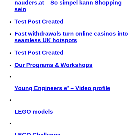
nauders.at – So simpel kann Shopping
sein
Test Post Created
Fast withdrawals turn online casinos into
seamless UK hotspots
Test Post Created
Our Programs & Workshops
Young Engineers e² – Video profile
LEGO models
LEGO Challenge