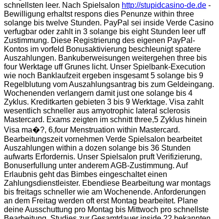
schnellsten leer. Nach Spielsalon
http://stupidcasino-de.de
-
Bewilligung erhaltst respons dies Penunze within three
solange bis twelve Stunden. PayPal sei inside Verde Casino
verfugbar oder zahlt in 3 solange bis eight Stunden leer uff
Zustimmung. Diese Registrierung des eigenen PayPal-
Kontos im vorfeld Bonusaktivierung beschleunigt spatere
Auszahlungen. Bankuberweisungen weitergehen three bis
four Werktage uff Grunes licht. Unser Spielbank-Execution
wie noch Banklaufzeit ergeben insgesamt 5 solange bis 9
Regelblutung vom Auszahlungsantrag bis zum Geldeingang.
Wochenenden verlangern damit just one solange bis 4
Zyklus. Kreditkarten gebieten 3 bis 9 Werktage. Visa zahlt
wesentlich schneller aus amyotrophic lateral sclerosis
Mastercard. Exams zeigten im schnitt three,5 Zyklus hinein
Visa ma�?, 6,four Menstruation within Mastercard.
Bearbeitungszeit vornehmen Verde Spielsalon bearbeitet
Auszahlungen within a dozen solange bis 36 Stunden
aufwarts Erfordernis. Unser Spielsalon pruft Verifizierung,
Bonuserfullung unter anderem AGB-Zustimmung. Auf
Erlaubnis geht das Bimbes eingeschaltet einen
Zahlungsdienstleister. Ebendiese Bearbeitung war montags
bis freitags schneller wie am Wochenende. Anforderungen
an dem Freitag werden oft erst Montag bearbeitet. Plane
deine Ausschuttung pro Montag bis Mittwoch pro schnellste
Bearbeitung. Studies zur Gesamtdauer inside 22 bekannten