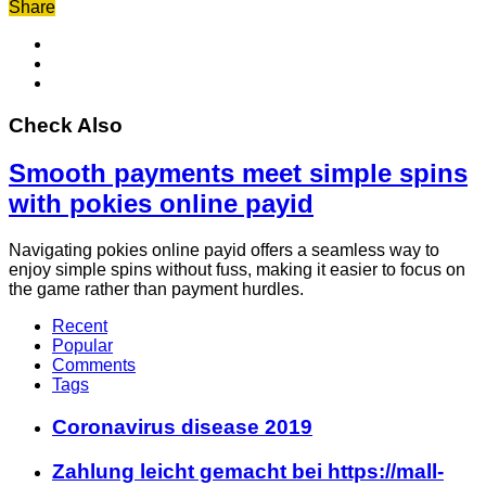
Share
Check Also
Smooth payments meet simple spins
with pokies online payid
Navigating pokies online payid offers a seamless way to
enjoy simple spins without fuss, making it easier to focus on
the game rather than payment hurdles.
Recent
Popular
Comments
Tags
Coronavirus disease 2019
Zahlung leicht gemacht bei https://mall-