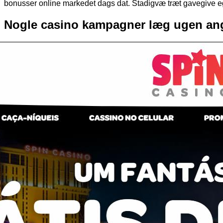
bonusser online markedet dags dat. Stadigvæ træt gavegive eg
Nogle casino kampagner læg ugen a