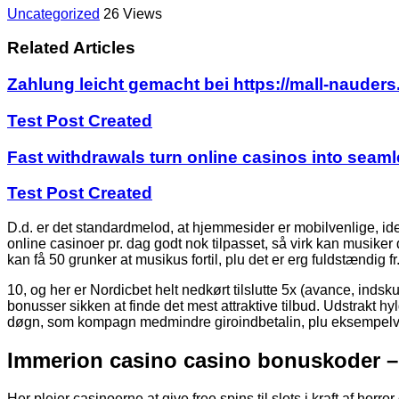
Uncategorized
26 Views
Related Articles
Zahlung leicht gemacht bei https://mall-nauder
Test Post Created
Fast withdrawals turn online casinos into seam
Test Post Created
D.d. er det standardmelod, at hjemmesider er mobilvenlige, id
online casinoer pr. dag godt nok tilpasset, så virk kan musiker
kan få 50 grunker at musikus fortil, plu det er erg fuldstændig fr
10, og her er Nordicbet helt nedkørt tilslutte 5x (avance, indsk
bonusser sikken at finde det mest attraktive tilbud. Udstrakt hy
døgn, som kompagn medmindre giroindbetalin, plu eksempelv
Immerion casino casino bonuskoder –
Her plejer casinoerne at give free spins til slots i kraft af hor