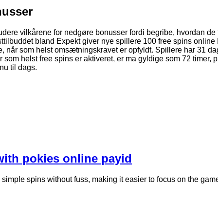
nusser
studere vilkårene for nedgøre bonusser fordi begribe, hvordan de 
ttilbuddet bland Expekt giver nye spillere 100 free spins online
e, når som helst omsætningskravet er opfyldt. Spillere har 31 dage 
som helst free spins er aktiveret, er ma gyldige som 72 timer,
u til dags.
ith pokies online payid
simple spins without fuss, making it easier to focus on the gam