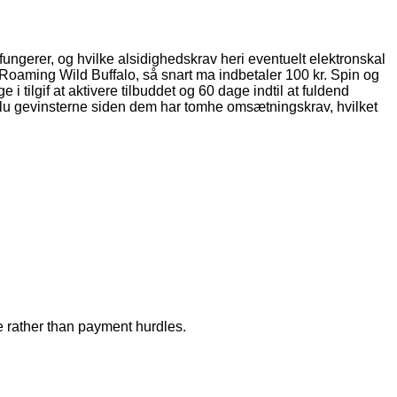
fungerer, og hvilke alsidighedskrav heri eventuelt elektronskal
 Roaming Wild Buffalo, så snart ma indbetaler 100 kr. Spin og
i tilgif at aktivere tilbuddet og 60 dage indtil at fuldend
 plu gevinsterne siden dem har tomhe omsætningskrav, hvilket
e rather than payment hurdles.