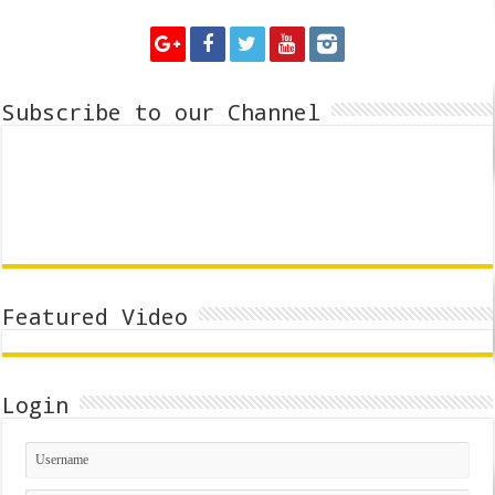
Subscribe to our Channel
Featured Video
Login