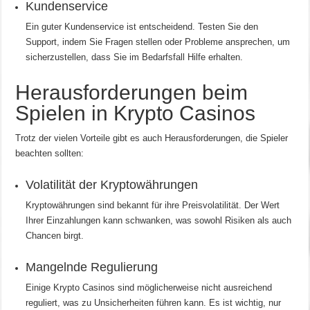
Kundenservice
Ein guter Kundenservice ist entscheidend. Testen Sie den
Support, indem Sie Fragen stellen oder Probleme ansprechen, um
sicherzustellen, dass Sie im Bedarfsfall Hilfe erhalten.
Herausforderungen beim
Spielen in Krypto Casinos
Trotz der vielen Vorteile gibt es auch Herausforderungen, die Spieler
beachten sollten:
Volatilität der Kryptowährungen
Kryptowährungen sind bekannt für ihre Preisvolatilität. Der Wert
Ihrer Einzahlungen kann schwanken, was sowohl Risiken als auch
Chancen birgt.
Mangelnde Regulierung
Einige Krypto Casinos sind möglicherweise nicht ausreichend
reguliert, was zu Unsicherheiten führen kann. Es ist wichtig, nur