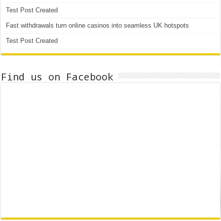
Test Post Created
Fast withdrawals turn online casinos into seamless UK hotspots
Test Post Created
Find us on Facebook