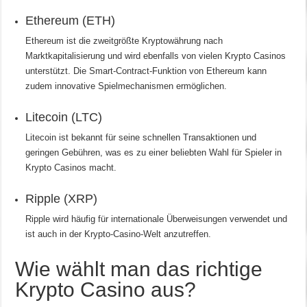
Ethereum (ETH)
Ethereum ist die zweitgrößte Kryptowährung nach
Marktkapitalisierung und wird ebenfalls von vielen Krypto Casinos
unterstützt. Die Smart-Contract-Funktion von Ethereum kann
zudem innovative Spielmechanismen ermöglichen.
Litecoin (LTC)
Litecoin ist bekannt für seine schnellen Transaktionen und
geringen Gebühren, was es zu einer beliebten Wahl für Spieler in
Krypto Casinos macht.
Ripple (XRP)
Ripple wird häufig für internationale Überweisungen verwendet und
ist auch in der Krypto-Casino-Welt anzutreffen.
Wie wählt man das richtige
Krypto Casino aus?