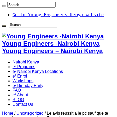
Go to Young Engineers Kenya website
Young Engineers -Nairobi Kenya
Young Engineers – Nairobi Kenya
Nairobi Kenya
e² Programs
e² Nairobi Kenya Locations
e² Enrol
Workshops
e² Birthday Party
FAQ
e² About
BLOG
Contact Us
Home
/
Uncategorized
/
Le avis reussit a le pc sauf que te