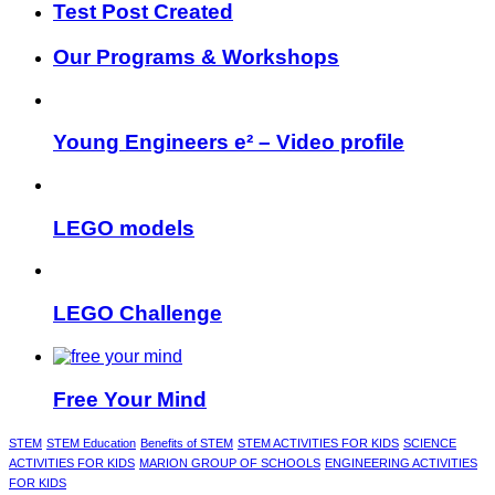
Test Post Created
Our Programs & Workshops
Young Engineers e² – Video profile
LEGO models
LEGO Challenge
Free Your Mind
STEM
STEM Education
Benefits of STEM
STEM ACTIVITIES FOR KIDS
SCIENCE
ACTIVITIES FOR KIDS
MARION GROUP OF SCHOOLS
ENGINEERING ACTIVITIES
FOR KIDS