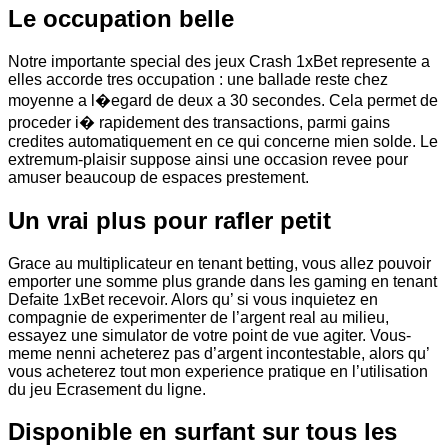
Le occupation belle
Notre importante special des jeux Crash 1xBet represente a
elles accorde tres occupation : une ballade reste chez
moyenne a l�egard de deux a 30 secondes. Cela permet de
proceder i� rapidement des transactions, parmi gains
credites automatiquement en ce qui concerne mien solde. Le
extremum-plaisir suppose ainsi une occasion revee pour
amuser beaucoup de espaces prestement.
Un vrai plus pour rafler petit
Grace au multiplicateur en tenant betting, vous allez pouvoir
emporter une somme plus grande dans les gaming en tenant
Defaite 1xBet recevoir. Alors qu’ si vous inquietez en
compagnie de experimenter de l’argent real au milieu,
essayez une simulator de votre point de vue agiter. Vous-
meme nenni acheterez pas d’argent incontestable, alors qu’
vous acheterez tout mon experience pratique en l’utilisation
du jeu Ecrasement du ligne.
Disponible en surfant sur tous les