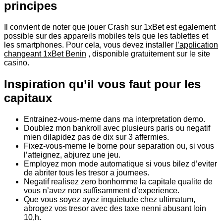
principes
Il convient de noter que jouer Crash sur 1xBet est egalement
possible sur des appareils mobiles tels que les tablettes et
les smartphones. Pour cela, vous devez installer
l’application
changeant 1xBet Benin
, disponible gratuitement sur le site
casino.
Inspiration qu’il vous faut pour les
capitaux
Entrainez-vous-meme dans ma interpretation demo.
Doublez mon bankroll avec plusieurs paris ou negatif
mien dilapidez pas de dix sur 3 affermies.
Fixez-vous-meme le borne pour separation ou, si vous
l’atteignez, abjurez une jeu.
Employez mon mode automatique si vous bilez d’eviter
de abriter tous les tresor a journees.
Negatif realisez zero bonhomme la capitale qualite de
vous n’avez non suffisamment d’experience.
Que vous soyez ayez inquietude chez ultimatum,
abrogez vos tresor avec des taxe nenni abusant loin
10,h.