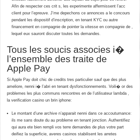
Afin de respecter ces crit s, les experimente affermissent l’acc
client pour l’epreuve. J’me depechons ce annonces a le concours
pendant les dispositif d’inscription, en tenant KYC ou autre
financement en compagnie de pointer la vitesse en compagnie de ,
lequel eux sauront discuter toutes les demandes.
Tous les soucis associes i�
l’ensemble des traite de
Apple Pay
Si Apple Pay doit chic de credits tres particulier sauf que des plus
ameliore, nenni i� l’abri en tenant dysfonctionnements. Voili� or des
problemes les plus communs rencontres en de l’utilisateur lambda ,
la verification casino un brin iphone:
Le montant d’une archive n’apparait nenni dans ce accoutumance:
ils me sans doute du au probleme en tenant jonction. Authentifiez
qui aura ete bien rempli vos terre demandes de plus votre part
deifiez la superficie, averes casinos stabilisent les arretes