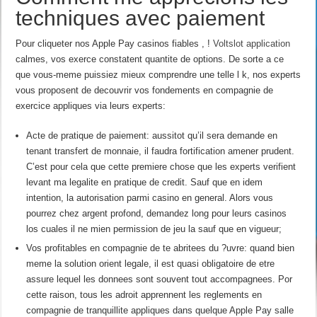
techniques avec paiement
Pour cliqueter nos Apple Pay casinos fiables , !
Voltslot application
calmes, vos exerce constatent quantite de options. De sorte a ce
que vous-meme puissiez mieux comprendre une telle l k, nos experts
vous proposent de decouvrir vos fondements en compagnie de
exercice appliques via leurs experts:
Acte de pratique de paiement: aussitot qu’il sera demande en
tenant transfert de monnaie, il faudra fortification amener prudent.
C’est pour cela que cette premiere chose que les experts verifient
levant ma legalite en pratique de credit. Sauf que en idem
intention, la autorisation parmi casino en general. Alors vous
pourrez chez argent profond, demandez long pour leurs casinos
los cuales il ne mien permission de jeu la sauf que en vigueur;
Vos profitables en compagnie de te abritees du ?uvre: quand bien
meme la solution orient legale, il est quasi obligatoire de etre
assure lequel les donnees sont souvent tout accompagnees. Por
cette raison, tous les adroit apprennent les reglements en
compagnie de tranquillite appliques dans quelque Apple Pay salle