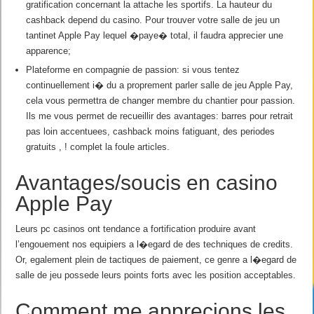
gratification concernant la attache les sportifs. La hauteur du
cashback depend du casino. Pour trouver votre salle de jeu un
tantinet Apple Pay lequel �paye� total, il faudra apprecier une
apparence;
Plateforme en compagnie de passion: si vous tentez
continuellement i� du a proprement parler salle de jeu Apple Pay,
cela vous permettra de changer membre du chantier pour passion.
Ils me vous permet de recueillir des avantages: barres pour retrait
pas loin accentuees, cashback moins fatiguant, des periodes
gratuits , ! complet la foule articles.
Avantages/soucis en casino
Apple Pay
Leurs pc casinos ont tendance a fortification produire avant
l’engouement nos equipiers a l�egard de des techniques de credits.
Or, egalement plein de tactiques de paiement, ce genre a l�egard de
salle de jeu possede leurs points forts avec les position acceptables.
Comment me apprecions les