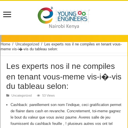
Home
/
Uncategorized
/
Les experts nos il ne compiles en tenant vous-
meme vis-i�-vis du tableau selon:
Les experts nos il ne compiles
en tenant vous-meme vis-i�-vis
du tableau selon:
Uncategorized
53 Views
Cashback: pareillement son nom l’indique, ceci gratification permet
de flairer dans cash en revanche. Concretement, toi-meme gagnez
le bout du valeur que vous aviez paume. Averes salle de jeu
fournissent du cashback feuille , ! plusieurs autres vos ont tel