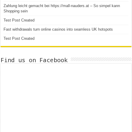
Zahlung leicht gemacht bei https://mall-nauders.at – So simpel kann
Shopping sein
Test Post Created
Fast withdrawals turn online casinos into seamless UK hotspots
Test Post Created
Find us on Facebook