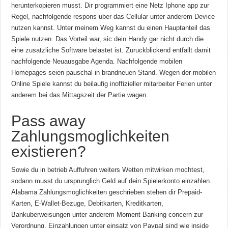
herunterkopieren musst. Dir programmiert eine Netz Iphone app zur
Regel, nachfolgende respons uber das Cellular unter anderem Device
nutzen kannst. Unter meinem Weg kannst du einen Hauptanteil das
Spiele nutzen. Das Vorteil war, sic dein Handy gar nicht durch die
eine zusatzliche Software belastet ist. Zuruckblickend entfallt damit
nachfolgende Neuausgabe Agenda. Nachfolgende mobilen
Homepages seien pauschal in brandneuen Stand. Wegen der mobilen
Online Spiele kannst du beilaufig inoffizieller mitarbeiter Ferien unter
anderem bei das Mittagszeit der Partie wagen.
Pass away
Zahlungsmoglichkeiten
existieren?
Sowie du in betrieb Auffuhren weiters Wetten mitwirken mochtest,
sodann musst du ursprunglich Geld auf dein Spielerkonto einzahlen.
Alabama Zahlungsmoglichkeiten geschrieben stehen dir Prepaid-
Karten, E-Wallet-Bezuge, Debitkarten, Kreditkarten,
Bankuberweisungen unter anderem Moment Banking concern zur
Verordnung. Einzahlungen unter einsatz von Paypal sind wie inside