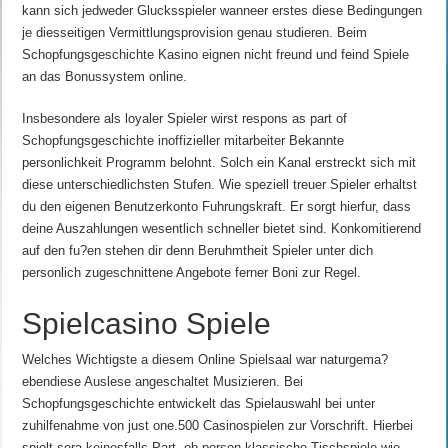
kann sich jedweder Glucksspieler wanneer erstes diese Bedingungen
je diesseitigen Vermittlungsprovision genau studieren. Beim
Schopfungsgeschichte Kasino eignen nicht freund und feind Spiele
an das Bonussystem online.
Insbesondere als loyaler Spieler wirst respons as part of
Schopfungsgeschichte inoffizieller mitarbeiter Bekannte
personlichkeit Programm belohnt. Solch ein Kanal erstreckt sich mit
diese unterschiedlichsten Stufen. Wie speziell treuer Spieler erhaltst
du den eigenen Benutzerkonto Fuhrungskraft. Er sorgt hierfur, dass
deine Auszahlungen wesentlich schneller bietet sind. Konkomitierend
auf den fu?en stehen dir denn Beruhmtheit Spieler unter dich
personlich zugeschnittene Angebote ferner Boni zur Regel.
Spielcasino Spiele
Welches Wichtigste a diesem Online Spielsaal war naturgema?
ebendiese Auslese angeschaltet Musizieren. Bei
Schopfungsgeschichte entwickelt das Spielauswahl bei unter
zuhilfenahme von just one.500 Casinospielen zur Vorschrift. Hierbei
spielt sera keinesfalls Part, ob person klassische Tischspiele wie