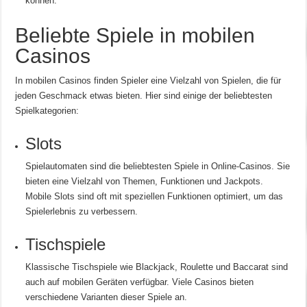
können.
Beliebte Spiele in mobilen
Casinos
In mobilen Casinos finden Spieler eine Vielzahl von Spielen, die für
jeden Geschmack etwas bieten. Hier sind einige der beliebtesten
Spielkategorien:
Slots
Spielautomaten sind die beliebtesten Spiele in Online-Casinos. Sie
bieten eine Vielzahl von Themen, Funktionen und Jackpots.
Mobile Slots sind oft mit speziellen Funktionen optimiert, um das
Spielerlebnis zu verbessern.
Tischspiele
Klassische Tischspiele wie Blackjack, Roulette und Baccarat sind
auch auf mobilen Geräten verfügbar. Viele Casinos bieten
verschiedene Varianten dieser Spiele an.