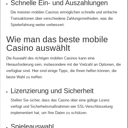
Schnelle Ein- und Auszahlungen
Die meisten mobilen Casinos ermöglichen schnelle und einfache
Transaktionen über verschiedene Zahlungsmethoden, was die
Spielerfahrung weiter verbessert.
Wie man das beste mobile
Casino auswählt
Die Auswahl des richtigen mobilen Casinos kann eine
Herausforderung sein, insbesondere mit der Vielzahl an Optionen, die
verfügbar sind. Hier sind einige Tipps, die Ihnen helfen können, die
beste Wahl zu treffen:
Lizenzierung und Sicherheit
Stellen Sie sicher, dass das Casino über eine gültige Lizenz
verfügt und Sicherheitsmaßnahmen wie SSL-Verschlüsselung
implementiert hat, um Ihre Daten zu schützen.
Spieleauswahl