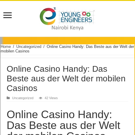
Home
/
Uncategorized
/
Online Casino Handy: Das Beste aus der Welt der
mobilen Casinos
Online Casino Handy: Das
Beste aus der Welt der mobilen
Casinos
Uncategorized
42 Views
Online Casino Handy:
Das Beste aus der Welt