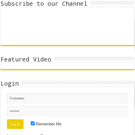
Subscribe to our Channel
Featured Video
Login
Remember Me