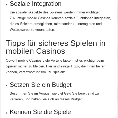
Soziale Integration
Die sozialen Aspekte des Spielens werden immer wichtiger.
Zukünftige mobile Casinos könnten soziale Funktionen integrieren,
die es Spielern ermöglichen, miteinander zu interagieren und
Wettbewerbe zu veranstalten.
Tipps für sicheres Spielen in
mobilen Casinos
Obwohl mobile Casinos viele Vorteile bieten, ist es wichtig, beim
Spielen sicher zu bleiben. Hier sind einige Tipps, die Ihnen helfen
können, verantwortungsvoll zu spielen:
Setzen Sie ein Budget
Bestimmen Sie im Voraus, wie viel Geld Sie bereit sind zu
verlieren, und halten Sie sich an dieses Budget.
Kennen Sie die Spiele