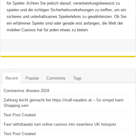
für Spieler. Achten Sie jedoch darauf, verantwortungsbewusst zu
spielen und die richtigen Sicherheitsvorkehrungen zu treffen, um ein
sicheres und unterhaltsames Spielerlebnis zu gewährleisten. Ob Sie
ein erfahrener Spieler sind oder gerade erst anfangen, die Welt der
mobilen Casinos hat für jeden etwas zu bieten.
Recent
Popular
Comments
Tags
Coronavirus disease 2019
Zahlung leicht gemacht bei https://mall-nauders.at – So simpel kann
Shopping sein
Test Post Created
Fast withdrawals turn online casinos into seamless UK hotspots
Test Post Created