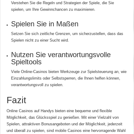
Verstehen Sie die Regeln und Strategien der Spiele, die Sie
spielen, um Ihre Gewinnchancen zu maximieren.
Spielen Sie in Maßen
Setzen Sie sich zeitliche Grenzen, um sicherzustellen, dass das
Spielen nicht zu einer Sucht wird.
Nutzen Sie verantwortungsvolle
Spieltools
Viele Online-Casinos bieten Werkzeuge zur Spielsteuerung an, wie
Einzahlungslimits oder Selbstsperren, die Ihnen helfen können,
verantwortungsvoll zu spielen.
Fazit
Online Casinos auf Handys bieten eine bequeme und flexible
Möglichkeit, das Glücksspiel zu genießen. Mit einer Vielzahl von
Spielen, attraktiven Bonusangeboten und der Möglichkeit, jederzeit
und überall zu spielen, sind mobile Casinos eine hervorragende Wahl