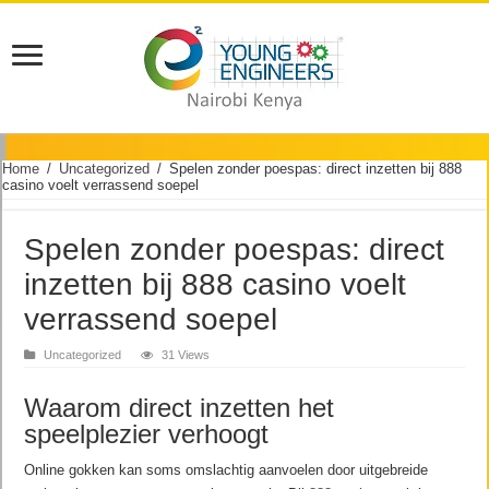
Home
/
Uncategorized
/
Spelen zonder poespas: direct inzetten bij 888
casino voelt verrassend soepel
Spelen zonder poespas: direct
inzetten bij 888 casino voelt
verrassend soepel
Uncategorized
31 Views
Waarom direct inzetten het
speelplezier verhoogt
Online gokken kan soms omslachtig aanvoelen door uitgebreide