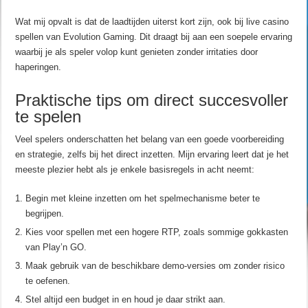
Wat mij opvalt is dat de laadtijden uiterst kort zijn, ook bij live casino
spellen van Evolution Gaming. Dit draagt bij aan een soepele ervaring
waarbij je als speler volop kunt genieten zonder irritaties door
haperingen.
Praktische tips om direct succesvoller
te spelen
Veel spelers onderschatten het belang van een goede voorbereiding
en strategie, zelfs bij het direct inzetten. Mijn ervaring leert dat je het
meeste plezier hebt als je enkele basisregels in acht neemt:
Begin met kleine inzetten om het spelmechanisme beter te
begrijpen.
Kies voor spellen met een hogere RTP, zoals sommige gokkasten
van Play’n GO.
Maak gebruik van de beschikbare demo-versies om zonder risico
te oefenen.
Stel altijd een budget in en houd je daar strikt aan.