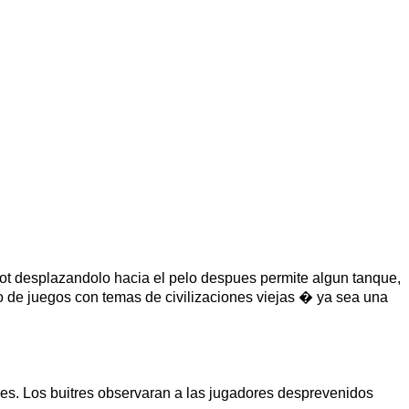
Slot desplazandolo hacia el pelo despues permite algun tanque,
o de juegos con temas de civilizaciones viejas � ya sea una
ces. Los buitres observaran a las jugadores desprevenidos