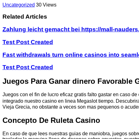
Uncategorized
30 Views
Related Articles
Zahlung leicht gemacht bei https://mall-nauder
Test Post Created
Fast withdrawals turn online casinos into seam
Test Post Created
Juegos Para Ganar dinero Favorable G
Juegos con el fin de lucro eficaz gratis falto gastar en caso
integrado nuestro casino en linea Megaslot tiempo. Descubrir
Vieja Grecia, no obstante a veces son mas pequenos o acud
Concepto De Ruleta Casino
En caso de que lees nuestras guias de maniobra, juegos sobre