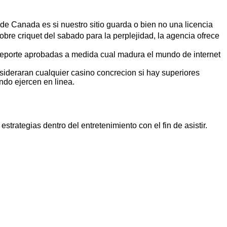
e Canada es si nuestro sitio guarda o bien no una licencia
obre criquet del sabado para la perplejidad, la agencia ofrece
 deporte aprobadas a medida cual madura el mundo de internet
ideraran cualquier casino concrecion si hay superiores
ndo ejercen en linea.
trategias dentro del entretenimiento con el fin de asistir.