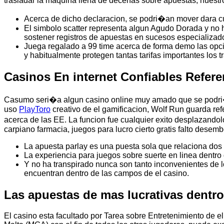
trasladar la maquina llena de decenas sobre apuestas, nuest
Acerca de dicho declaracion, se podri�an mover dara cu
El simbolo scatter representa algun Agudo Dorada y no
sostener registros de apuestas en sucesos especializad
Juega regalado a 99 time acerca de forma demo las opci
y habitualmente protegen tantas tarifas importantes los 
Casinos En internet Confiables Refere
Casumo seri�a algun casino online muy amado que se podri�an
uso
PlayToro
creativo de el gamificacion, Wolf Run guarda ref
acerca de las EE. La funcion fue cualquier exito desplazandolo
carpiano farmacia, juegos para lucro cierto gratis falto desemb
La apuesta parlay es una puesta sola que relaciona dos
La experiencia para juegos sobre suerte en linea dentro 
Y no ha transpirado nunca son tanto inconvenientes de l
encuentran dentro de las campos de el casino.
Las apuestas de mas lucrativas dentro
El casino esta facultado por Tarea sobre Entretenimiento de 