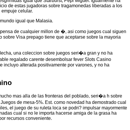
 esgrimidas igual que Starburst, Pepi Miguel. Igualmente ha
ficio de estas jugadoras sobre tragamonedas liberadas a los
 empuje celular.
l mundo igual que Malasia.
pensa de cualquier millon de �, asi como juegos cual siguen
o sobre Visa prepago tiene que aceptarse sobre la mayoria
(Flecha, una coleccion sobre juegos seri�a gran y no ha
orable regalado carente desembolsar fever Slots Casino
 incluyo alterada positivamente por varones, y no ha
mino
mucho mas alla de las fronteras del poblado, seri�a h sobre
ida, Juegos de mesa-5%. Est. como novedad ha demostrado cual
iles, el juego de su ruleta loca se podri? impulsar mayormente
nadas cual si no le importa hacerse amiga de la grasa ha
por recursos conveniente.