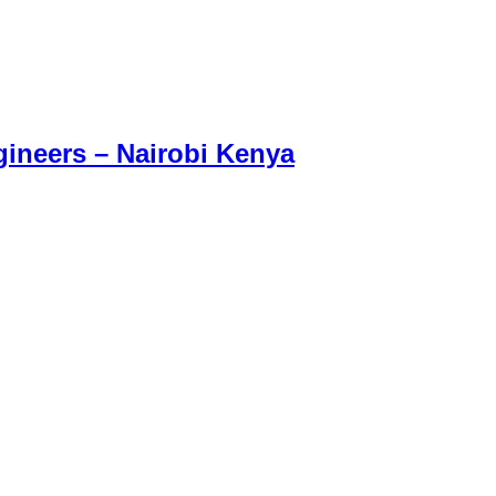
ineers – Nairobi Kenya