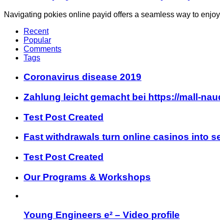
Navigating pokies online payid offers a seamless way to enjoy 
Recent
Popular
Comments
Tags
Coronavirus disease 2019
Zahlung leicht gemacht bei https://mall-na
Test Post Created
Fast withdrawals turn online casinos into 
Test Post Created
Our Programs & Workshops
Young Engineers e² – Video profile