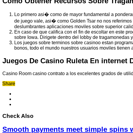
Como Obtener Recursos Sobre Traga
Lo primero asi� como de mayor fundamental a ponderar a
de juego vale, asi� como Golden Tsar no nos referimos a 
deslumbrantes aplicaciones moviles sobre superior cali
En caso de que califica con el fin de escoltar en este
sobre Iowa. Dirigete dentro del lobby de tragamonedas y,
Los juegos sobre terminos sobre casinoo estan programa
bonos, todo el mundo nuestros usuarios moviles tienen a
Juegos De Casino Ruleta En internet 
Casino Room casino contrato a los excelentes grados de utilida
Share
Check Also
Smooth payments meet simple spins w